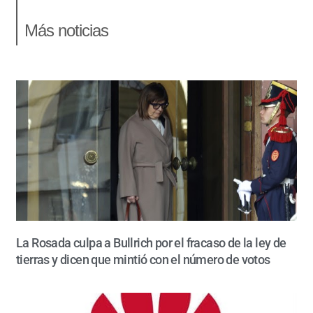
Más noticias
La Rosada culpa a Bullrich por el fracaso de la ley de
tierras y dicen que mintió con el número de votos