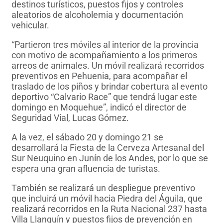
destinos turísticos, puestos fijos y controles
aleatorios de alcoholemia y documentación
vehicular.
“Partieron tres móviles al interior de la provincia
con motivo de acompañamiento a los primeros
arreos de animales. Un móvil realizará recorridos
preventivos en Pehuenia, para acompañar el
traslado de los piños y brindar cobertura al evento
deportivo “Calvario Race” que tendrá lugar este
domingo en Moquehue”, indicó el director de
Seguridad Vial, Lucas Gómez.
A la vez, el sábado 20 y domingo 21 se
desarrollará la Fiesta de la Cerveza Artesanal del
Sur Neuquino en Junín de los Andes, por lo que se
espera una gran afluencia de turistas.
También se realizará un despliegue preventivo
que incluirá un móvil hacia Piedra del Águila, que
realizará recorridos en la Ruta Nacional 237 hasta
Villa Llanquín y puestos fijos de prevención en