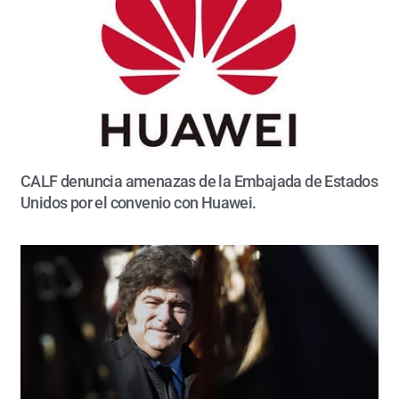
CALF denuncia amenazas de la Embajada de Estados
Unidos por el convenio con Huawei.