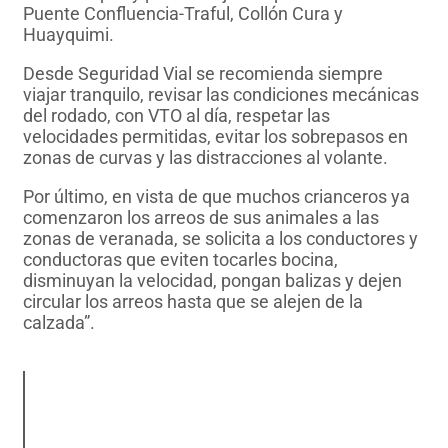
Puente Confluencia-Traful, Collón Cura y
Huayquimi.
Desde Seguridad Vial se recomienda siempre
viajar tranquilo, revisar las condiciones mecánicas
del rodado, con VTO al día, respetar las
velocidades permitidas, evitar los sobrepasos en
zonas de curvas y las distracciones al volante.
Por último, en vista de que muchos crianceros ya
comenzaron los arreos de sus animales a las
zonas de veranada, se solicita a los conductores y
conductoras que eviten tocarles bocina,
disminuyan la velocidad, pongan balizas y dejen
circular los arreos hasta que se alejen de la
calzada”.