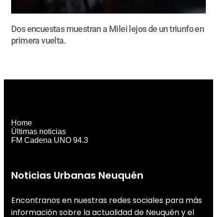
Dos encuestas muestran a Milei lejos de un triunfo en
primera vuelta.
Home
Últimas noticias
FM Cadena UNO 94.3
Noticias Urbanas Neuquén
Encontranos en nuestras redes sociales para más
información sobre la actualidad de Neuquén y el