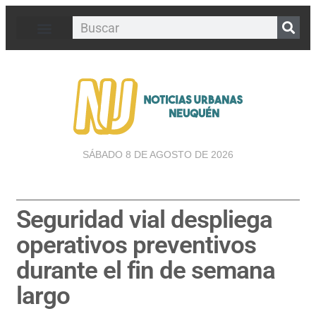
SÁBADO 8 DE AGOSTO DE 2026
Seguridad vial despliega
operativos preventivos
durante el fin de semana
largo