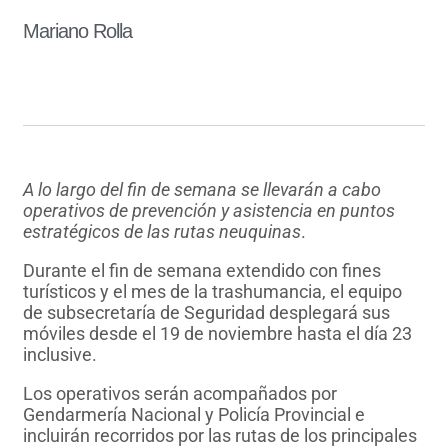
Mariano Rolla
A lo largo del fin de semana se llevarán a cabo
operativos de prevención y asistencia en puntos
estratégicos de las rutas neuquinas
.
Durante el fin de semana extendido con fines
turísticos y el mes de la trashumancia, el equipo
de subsecretaría de Seguridad desplegará sus
móviles desde el 19 de noviembre hasta el día 23
inclusive.
Los operativos serán acompañados por
Gendarmería Nacional y Policía Provincial e
incluirán recorridos por las rutas de los principales