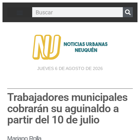
JUEVES 6 DE AGOSTO DE 2026
Trabajadores municipales
cobrarán su aguinaldo a
partir del 10 de julio
Mariano Rolla