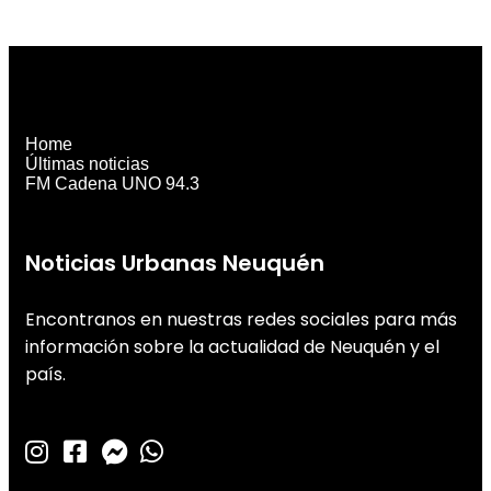
Home
Últimas noticias
FM Cadena UNO 94.3
Noticias Urbanas Neuquén
Encontranos en nuestras redes sociales para más
información sobre la actualidad de Neuquén y el
país.