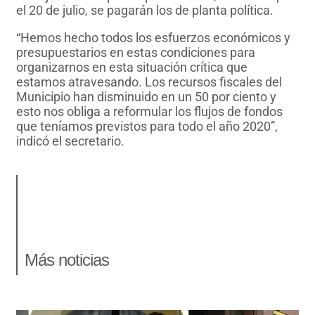
el 20 de julio, se pagarán los de planta política.
“Hemos hecho todos los esfuerzos económicos y
presupuestarios en estas condiciones para
organizarnos en esta situación crítica que
estamos atravesando. Los recursos fiscales del
Municipio han disminuido en un 50 por ciento y
esto nos obliga a reformular los flujos de fondos
que teníamos previstos para todo el año 2020”,
indicó el secretario.
Más noticias