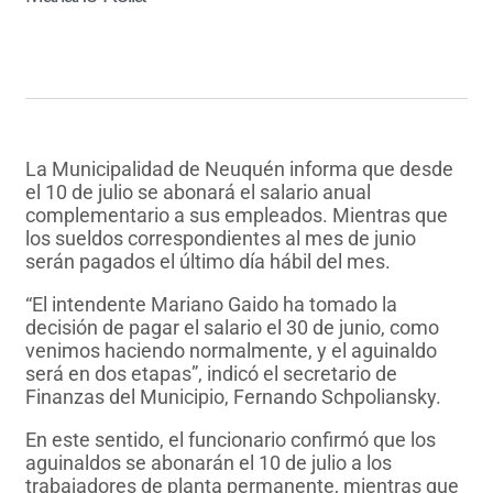
La Municipalidad de Neuquén informa que desde
el 10 de julio se abonará el salario anual
complementario a sus empleados. Mientras que
los sueldos correspondientes al mes de junio
serán pagados el último día hábil del mes.
“El intendente Mariano Gaido ha tomado la
decisión de pagar el salario el 30 de junio, como
venimos haciendo normalmente, y el aguinaldo
será en dos etapas”, indicó el secretario de
Finanzas del Municipio, Fernando Schpoliansky.
En este sentido, el funcionario confirmó que los
aguinaldos se abonarán el 10 de julio a los
trabajadores de planta permanente, mientras que