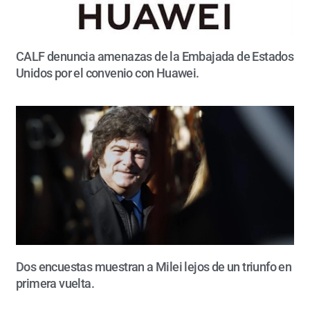
CALF denuncia amenazas de la Embajada de Estados
Unidos por el convenio con Huawei.
Dos encuestas muestran a Milei lejos de un triunfo en
primera vuelta.