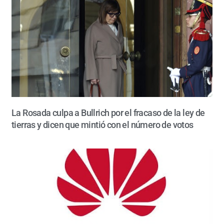
La Rosada culpa a Bullrich por el fracaso de la ley de
tierras y dicen que mintió con el número de votos