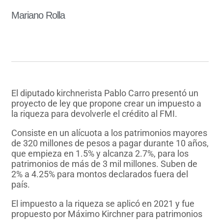
Mariano Rolla
El diputado kirchnerista Pablo Carro presentó un
proyecto de ley que propone crear un impuesto a
la riqueza para devolverle el crédito al FMI.
Consiste en un alícuota a los patrimonios mayores
de 320 millones de pesos a pagar durante 10 años,
que empieza en 1.5% y alcanza 2.7%, para los
patrimonios de más de 3 mil millones. Suben de
2% a 4.25% para montos declarados fuera del
país.
El impuesto a la riqueza se aplicó en 2021 y fue
propuesto por Máximo Kirchner para patrimonios