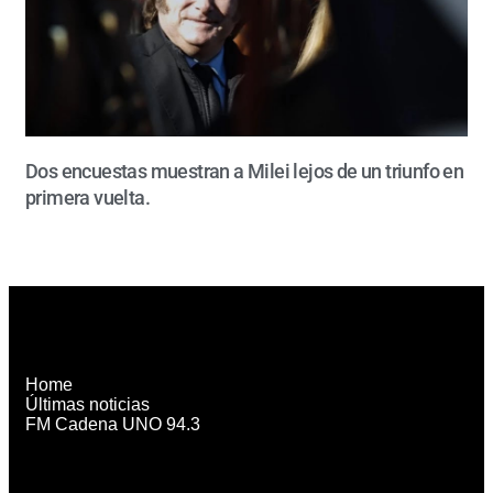
Dos encuestas muestran a Milei lejos de un triunfo en
primera vuelta.
Home
Últimas noticias
FM Cadena UNO 94.3