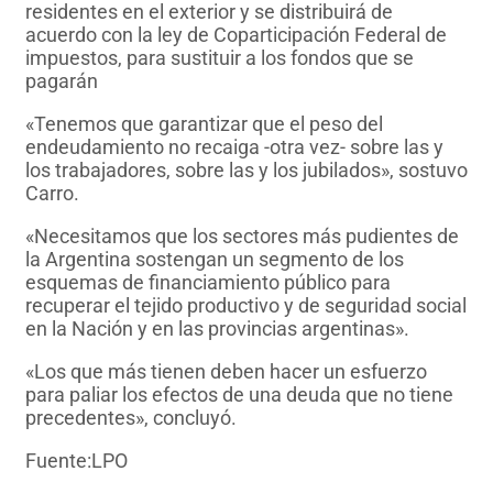
residentes en el exterior y se distribuirá de
acuerdo con la ley de Coparticipación Federal de
impuestos, para sustituir a los fondos que se
pagarán
«Tenemos que garantizar que el peso del
endeudamiento no recaiga -otra vez- sobre las y
los trabajadores, sobre las y los jubilados», sostuvo
Carro.
«Necesitamos que los sectores más pudientes de
la Argentina sostengan un segmento de los
esquemas de financiamiento público para
recuperar el tejido productivo y de seguridad social
en la Nación y en las provincias argentinas».
«Los que más tienen deben hacer un esfuerzo
para paliar los efectos de una deuda que no tiene
precedentes», concluyó.
Fuente:LPO