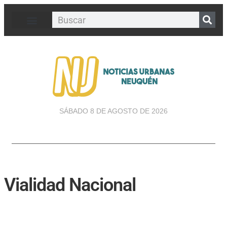
SÁBADO 8 DE AGOSTO DE 2026
Vialidad Nacional