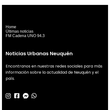
Home
Últimas noticias
FM Cadena UNO 94.3
Noticias Urbanas Neuquén
Encontranos en nuestras redes sociales para más
información sobre la actualidad de Neuquén y el
país.