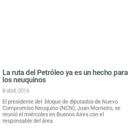
La ruta del Petróleo ya es un hecho para
los neuquinos
8 abril, 2016
El presidente del bloque de diputados de Nuevo
Compromiso Neuquino (NCN), Juan Monteiro, se
reunió el miércoles en Buenos Aires con el
responsable del área