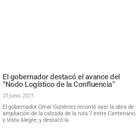
El gobernador destacó el avance del
“Nodo Logístico de la Confluencia”
25 junio, 2021
El gobernador Omar Gutiérrez recorrió ayer la obra de
ampliación de la calzada de la ruta 7 entre Centenario
y Vista Alegre, y destacó la