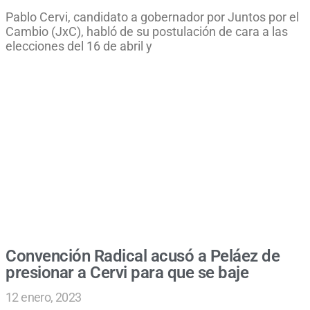
Pablo Cervi, candidato a gobernador por Juntos por el
Cambio (JxC), habló de su postulación de cara a las
elecciones del 16 de abril y
Convención Radical acusó a Peláez de
presionar a Cervi para que se baje
12 enero, 2023