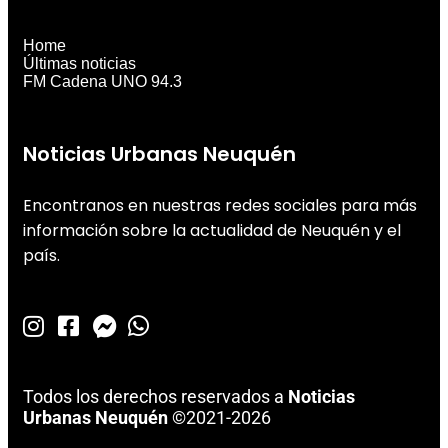
Home
Últimas noticias
FM Cadena UNO 94.3
Noticias Urbanas Neuquén
Encontranos en nuestras redes sociales para más
información sobre la actualidad de Neuquén y el
país.
Todos los derechos reservados a
Noticias
Urbanas Neuquén
©2021-2026