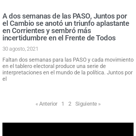
A dos semanas de las PASO, Juntos por
el Cambio se anotó un triunfo aplastante
en Corrientes y sembró más
incertidumbre en el Frente de Todos
30 agosto, 2021
Faltan dos semanas para las PASO y cada movimiento
en el tablero electoral produce una serie de
interpretaciones en el mundo de la política. Juntos por
el
« Anterior
1
2
Siguiente »