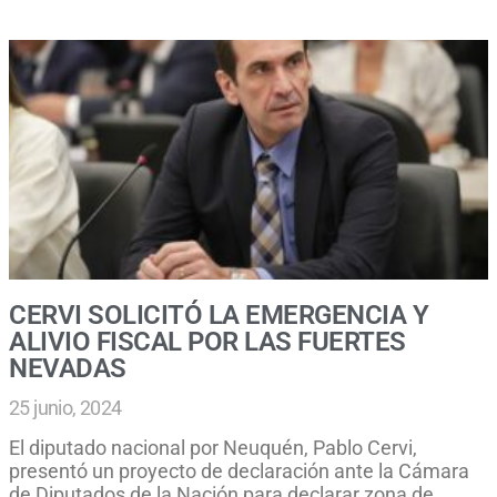
CERVI SOLICITÓ LA EMERGENCIA Y
ALIVIO FISCAL POR LAS FUERTES
NEVADAS
25 junio, 2024
El diputado nacional por Neuquén, Pablo Cervi,
presentó un proyecto de declaración ante la Cámara
de Diputados de la Nación para declarar zona de