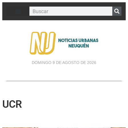
DOMINGO 9 DE AGOSTO DE 2026
UCR