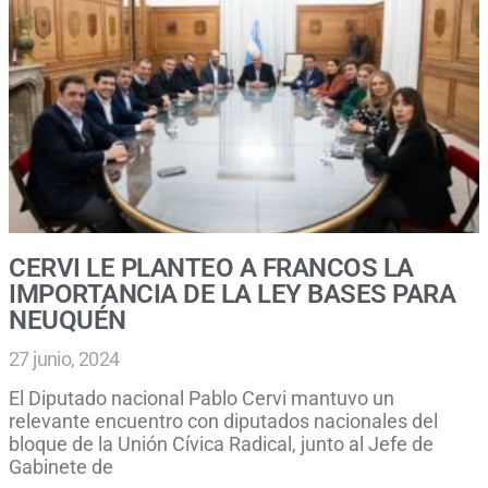
CERVI LE PLANTEO A FRANCOS LA
IMPORTANCIA DE LA LEY BASES PARA
NEUQUÉN
27 junio, 2024
El Diputado nacional Pablo Cervi mantuvo un
relevante encuentro con diputados nacionales del
bloque de la Unión Cívica Radical, junto al Jefe de
Gabinete de