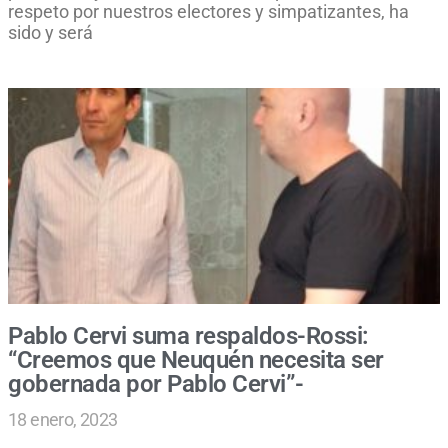
respeto por nuestros electores y simpatizantes, ha
sido y será
Pablo Cervi suma respaldos-Rossi:
“Creemos que Neuquén necesita ser
gobernada por Pablo Cervi”-
18 enero, 2023