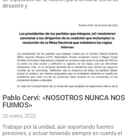
desastre y
Pablo Cervi: «NOSOTROS NUNCA NOS
FUIMOS»
26 enero, 2023
Trabajar por la unidad, aún soportando fuertes
presiones, y actuar teniendo siempre en cuenta el