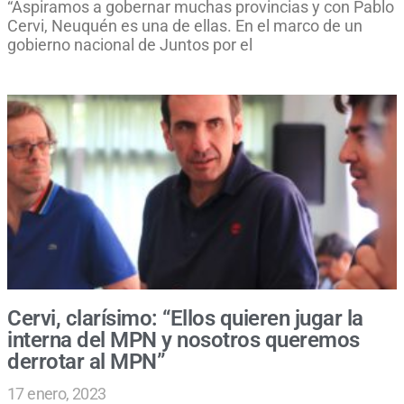
“Aspiramos a gobernar muchas provincias y con Pablo
Cervi, Neuquén es una de ellas. En el marco de un
gobierno nacional de Juntos por el
Cervi, clarísimo: “Ellos quieren jugar la
interna del MPN y nosotros queremos
derrotar al MPN”
17 enero, 2023