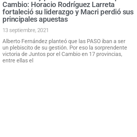
Cambio: Horacio Rodríguez Larreta
fortaleció su liderazgo y Macri perdió sus
principales apuestas
13 septiembre, 2021
Alberto Fernández planteó que las PASO iban a ser
un plebiscito de su gestión. Por eso la sorprendente
victoria de Juntos por el Cambio en 17 provincias,
entre ellas el