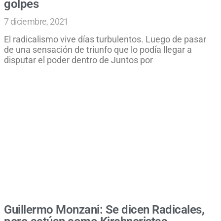
golpes
7 diciembre, 2021
El radicalismo vive días turbulentos. Luego de pasar
de una sensación de triunfo que lo podía llegar a
disputar el poder dentro de Juntos por
Guillermo Monzani: Se dicen Radicales,