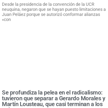
Desde la presidencia de la convención de la UCR
neuquina, negaron que se hayan puesto limitaciones a
Juan Peláez porque se autorizó conformar alianzas
«con
Se profundiza la pelea en el radicalismo:
tuvieron que separar a Gerardo Morales y
Martín Lousteau, que casi terminan a los